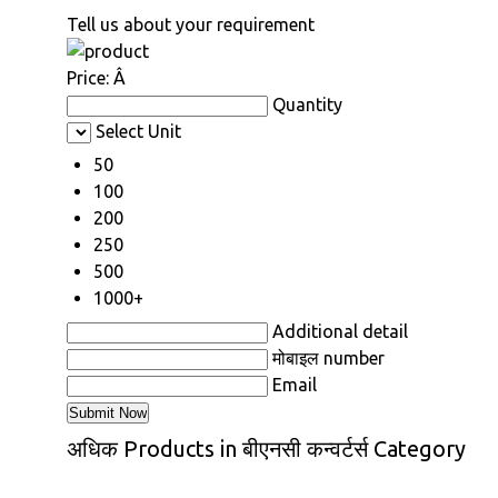
Tell us about your requirement
Price:
Â
Quantity
Select Unit
50
100
200
250
500
1000+
Additional detail
मोबाइल number
Email
अधिक Products in बीएनसी कन्वर्टर्स Category