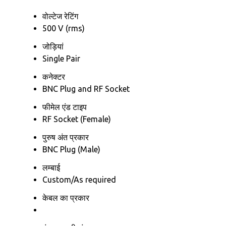
वोल्टेज रेटिंग
500 V (rms)
जोड़ियां
Single Pair
कनेक्टर
BNC Plug and RF Socket
फीमेल एंड टाइप
RF Socket (Female)
पुरुष अंत प्रकार
BNC Plug (Male)
लम्बाई
Custom/As required
केबल का प्रकार