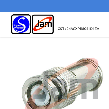
GST : 24ACXPR8041D1ZA