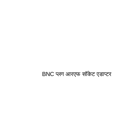
BNC प्लग आरएफ सॉकेट एडाप्टर